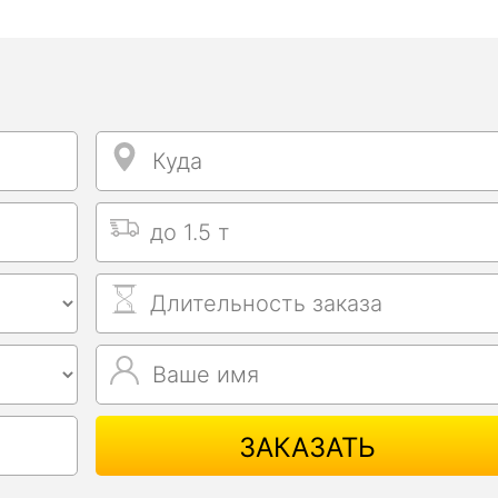
Куда
Куда
Выбрать тип машины
Длительность заказа
Ваше имя
Ваше имя
ЗАКАЗАТЬ