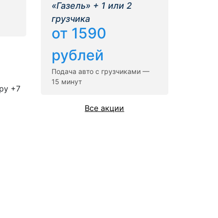
«Газель» + 1 или 2
грузчика
от 1590
рублей
Подача авто с грузчиками —
15 минут
ру +7
Все акции