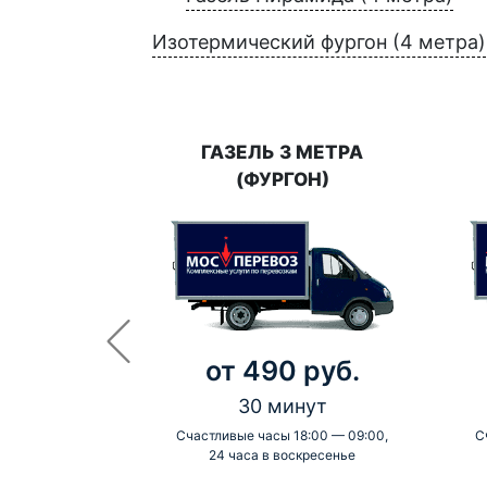
Изотермический фургон (4 метра)
ГАЗЕЛЬ 3 МЕТРА
(ФУРГОН)
от 490 руб.
30 минут
Счастливые часы 18:00 — 09:00,
С
24 часа в воскресенье
-