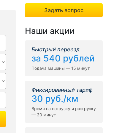
Задать вопрос
Наши акции
Быстрый переезд
за 540 рублей
Подача машины — 15 минут
Фиксированный тариф
30 руб./км
Время на погрузку и разгрузку
— 30 минут