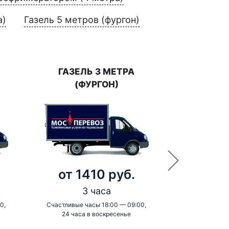
а)
Газель 5 метров (фургон)
ГАЗЕЛЬ 3 МЕТРА
(ФУРГОН)
от 1410 руб.
3 часа
0,
Счастливые часы 18:00 — 09:00,
24 часа в воскресенье
-