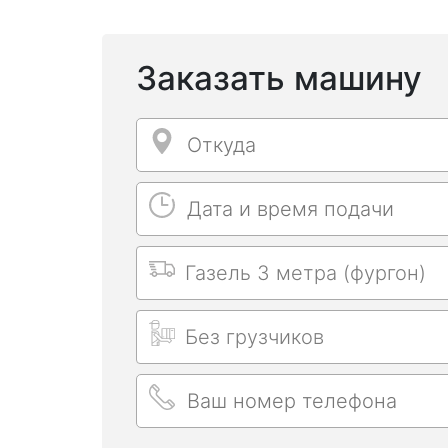
Заказать машину
Откуда
Откуда
Дата и время подачи
Дата и время подачи
Выбрать машину
Длительность заказа
Ваш номер телефона
Ваш номер