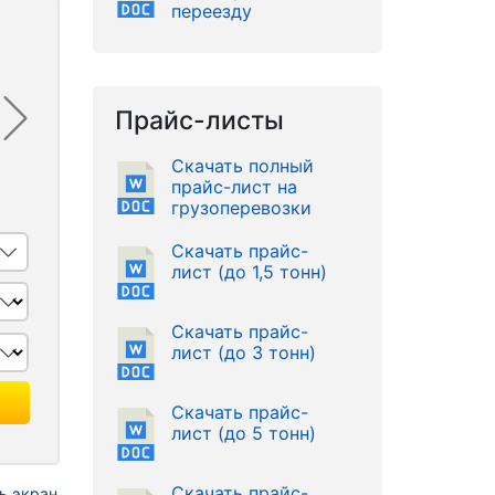
переезду
Прайс-листы
Скачать полный
прайс-лист на
грузоперевозки
Скачать прайс-
лист (до 1,5 тонн)
Скачать прайс-
лист (до 3 тонн)
Скачать прайс-
лист (до 5 тонн)
Скачать прайс-
ь экран