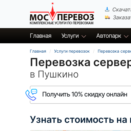
Скачат
Заказа
Главная
Услуги
Автопарк
Главная
Услуги перевозок
Перевозка серв
Перевозка серве
в Пушкино
Получить 10% скидку онлайн
Узнать стоимость на