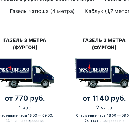
Газель Катюша (4 метра)
Каблук (1,7 метр
ГАЗЕЛЬ 3 МЕТРА
ГАЗЕЛЬ 3 МЕТРА
(ФУРГОН)
(ФУРГОН)
от 770 руб.
от 1140 руб.
1 час
2 часа
частливые часы 18:00 — 09:00,
Счастливые часы 18:00 — 09:0
24 часа в воскресенье
24 часа в воскресенье
-
-