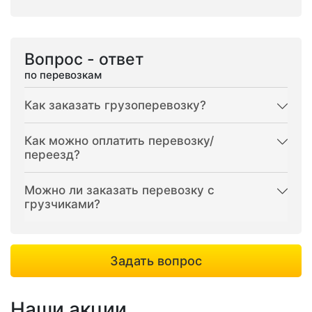
Вопрос - ответ
по перевозкам
Как заказать грузоперевозку?
Как можно оплатить перевозку/
переезд?
Можно ли заказать перевозку с
грузчиками?
Задать вопрос
Наши акции