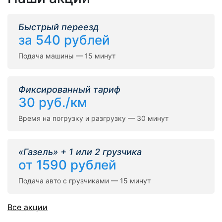
Быстрый переезд
за 540 рублей
Подача машины — 15 минут
Фиксированный тариф
30 руб./км
Время на погрузку и разгрузку — 30 минут
«Газель» + 1 или 2 грузчика
от 1590 рублей
Подача авто с грузчиками — 15 минут
Все акции