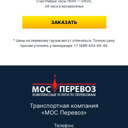
Счастливые часы 18:00 — 09:00,
24 часа в воскресенье
-
ЗАКАЗАТЬ
* Цены на перевозку грузов могут отличаться. Точную цену
просим уточнять у менеджера: +7 (499) 444-64-49.
Транспортная компания
«МОС Перевоз»
Телефон: