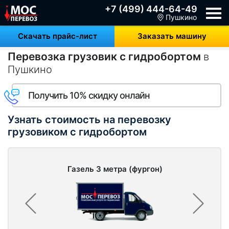
+7 (499) 444-64-49
Пушкино
Скачать прайс-лист
Заказать машину
Перевозка грузовик с гидробортом
в
Пушкино
Получить 10% скидку онлайн
Узнать стоимость на перевозку
грузовиком с гидробортом
Газель 3 метра (фургон)