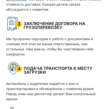
стоимость доставки. Каждая деталь заказа
обсуждается с клиентом.
ЗАКЛЮЧЕНИЕ ДОГОВОРА НА
3
ГРУЗОПЕРЕВОЗКУ
Мы прозрачно подходим к работе с документами и
считаем этот этап не менее ответственным, чем
остальные. Нам важно, чтобы Вы чувствовали себя
комфортно.
ПОДАЧА ТРАНСПОРТА К МЕСТУ
4
ЗАГРУЗКИ
Автомобиль с водителем подаётся к месту
транспортировки в обговорённое с клиентом время.
Перед этим наш диспетчер делает Вам контрольный
звонок.