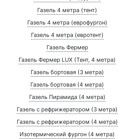
Газель 4 метра (тент)
Газель 4 метра (еврофургон)
Газель 4 метра (евротент)
Газель Фермер
Газель Фермер LUX (Тент, 4 метра)
Газель бортовая (3 метра)
Газель бортовая (4 метра)
Газель Пирамида (4 метра)
Газель с рефрижератором (3 метра)
Газель с рефрижератором (4 метра)
Изотермический фургон (4 метра)