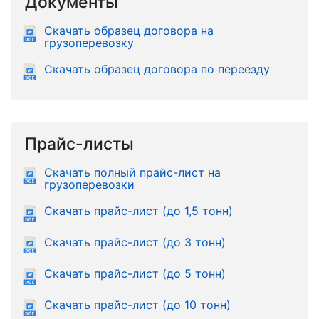
Документы
Скачать образец договора на
грузоперевозку
Скачать образец договора по переезду
Прайс-листы
Скачать полный прайс-лист на
грузоперевозки
Скачать прайс-лист (до 1,5 тонн)
Скачать прайс-лист (до 3 тонн)
Скачать прайс-лист (до 5 тонн)
Скачать прайс-лист (до 10 тонн)