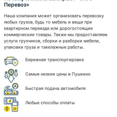
Перевоз»
Наша компания может организовать перевозку
любых грузов, будь то мебель и вещи при
квартирном переезде или дорогостоящие
коммерческие товары. Также мы предоставляем
услуги грузчиков, сборки и разборки мебели,
упаковки груза и такелажные работы.
Бережная транспортировка
Самые низкие цены в Пушкино
Быстрая подача автомобиля
Любые способы оплаты