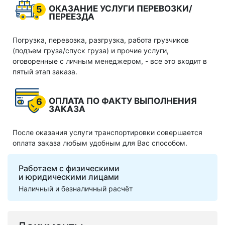
ОКАЗАНИЕ УСЛУГИ ПЕРЕВОЗКИ/
5
ПЕРЕЕЗДА
Погрузка, перевозка, разгрузка, работа грузчиков
(подъем груза/спуск груза) и прочие услуги,
оговоренные с личным менеджером, - все это входит в
пятый этап заказа.
ОПЛАТА ПО ФАКТУ ВЫПОЛНЕНИЯ
6
ЗАКАЗА
После оказания услуги транспортировки совершается
оплата заказа любым удобным для Вас способом.
Работаем с физическими
и юридическими лицами
Наличный и безналичный расчёт