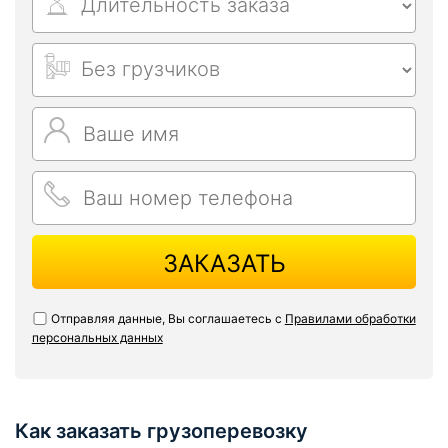
ЗАКАЗАТЬ
Отправляя данные, Вы соглашаетесь с
Правилами обработки
персональных данных
Как заказать грузоперевозку