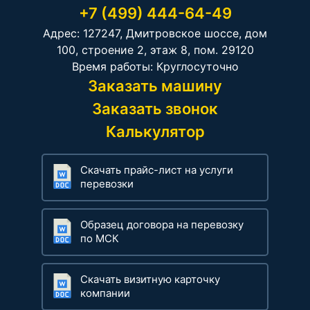
+7 (499) 444-64-49
Адрес: 127247, Дмитровское шоссе, дом
100, строение 2, этаж 8, пом. 29120
Время работы: Круглосуточно
Заказать машину
Заказать звонок
Калькулятор
Скачать прайс-лист на услуги
перевозки
Образец договора на перевозку
по МСК
Скачать визитную карточку
компании