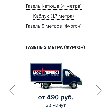
Газель Катюша (4 метра)
Каблук (1,7 метра)
Газель 5 метров (фургон)
ГАЗЕЛЬ 3 МЕТРА (ФУРГОН)
от 490 руб.
30 минут