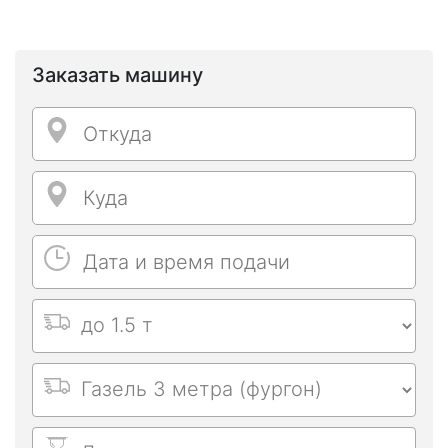
Заказать машину