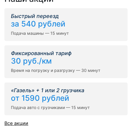
Быстрый переезд
за 540 рублей
Подача машины — 15 минут
Фиксированный тариф
30 руб./км
Время на погрузку и разгрузку — 30 минут
«Газель» + 1 или 2 грузчика
от 1590 рублей
Подача авто с грузчиками — 15 минут
Все акции