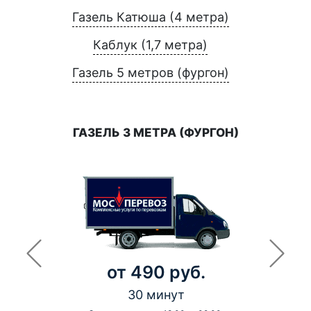
Газель Катюша (4 метра)
Каблук (1,7 метра)
Газель 5 метров (фургон)
ГАЗЕЛЬ 3 МЕТРА (ФУРГОН)
от 490 руб.
30 минут