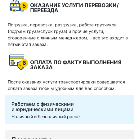
ОКАЗАНИЕ УСЛУГИ ПЕРЕВОЗКИ/
5
ПЕРЕЕЗДА
Погрузка, перевозка, разгрузка, работа грузчиков
(подъем груза/спуск груза) и прочие услуги,
оговоренные с личным менеджером, - все это входит в
пятый этап заказа.
ОПЛАТА ПО ФАКТУ ВЫПОЛНЕНИЯ
6
ЗАКАЗА
После оказания услуги транспортировки совершается
оплата заказа любым удобным для Вас способом.
Работаем с физическими
и юридическими лицами
Наличный и безналичный расчёт