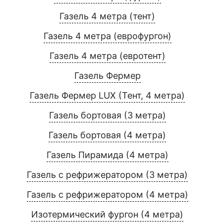
Газель 4 метра (тент)
Газель 4 метра (еврофургон)
Газель 4 метра (евротент)
Газель Фермер
Газель Фермер LUX (Тент, 4 метра)
Газель бортовая (3 метра)
Газель бортовая (4 метра)
Газель Пирамида (4 метра)
Газель с рефрижератором (3 метра)
Газель с рефрижератором (4 метра)
Изотермический фургон (4 метра)