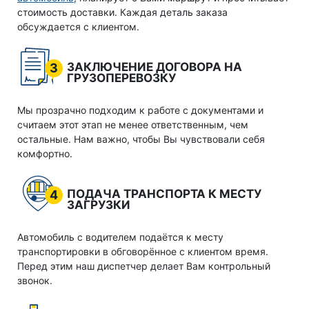
стоимость доставки. Каждая деталь заказа
обсуждается с клиентом.
ЗАКЛЮЧЕНИЕ ДОГОВОРА НА
3
ГРУЗОПЕРЕВОЗКУ
Мы прозрачно подходим к работе с документами и
считаем этот этап не менее ответственным, чем
остальные. Нам важно, чтобы Вы чувствовали себя
комфортно.
ПОДАЧА ТРАНСПОРТА К МЕСТУ
4
ЗАГРУЗКИ
Автомобиль с водителем подаётся к месту
транспортировки в обговорённое с клиентом время.
Перед этим наш диспетчер делает Вам контрольный
звонок.