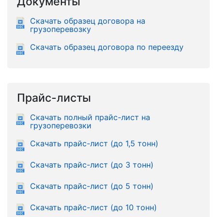
Документы
Скачать образец договора на
грузоперевозку
Скачать образец договора по переезду
Прайс-листы
Скачать полный прайс-лист на
грузоперевозки
Скачать прайс-лист (до 1,5 тонн)
Скачать прайс-лист (до 3 тонн)
Скачать прайс-лист (до 5 тонн)
Скачать прайс-лист (до 10 тонн)