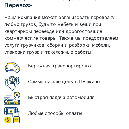
Перевоз»
Наша компания может организовать перевозку
любых грузов, будь то мебель и вещи при
квартирном переезде или дорогостоящие
коммерческие товары. Также мы предоставляем
услуги грузчиков, сборки и разборки мебели,
упаковки груза и такелажные работы.
Бережная транспортировка
Самые низкие цены в Пушкино
Быстрая подача автомобиля
Любые способы оплаты