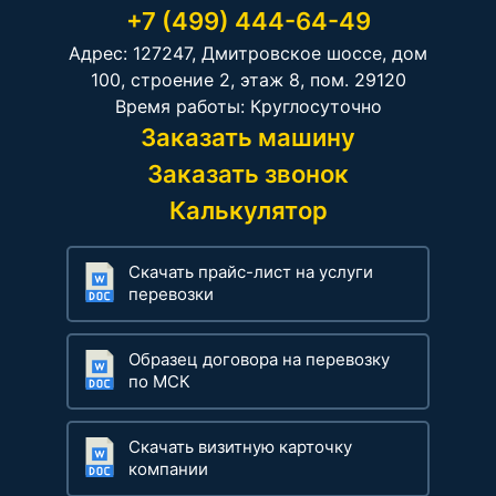
+7 (499) 444-64-49
Адрес: 127247, Дмитровское шоссе, дом
100, строение 2, этаж 8, пом. 29120
Время работы: Круглосуточно
Заказать машину
Заказать звонок
Калькулятор
Скачать прайс-лист на услуги
перевозки
Образец договора на перевозку
по МСК
Скачать визитную карточку
компании