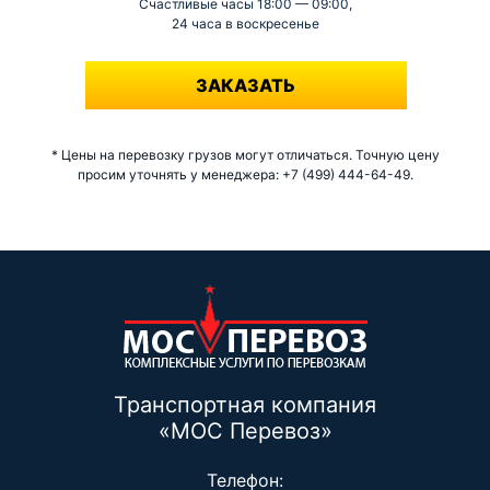
Счастливые часы 18:00 — 09:00,
24 часа в воскресенье
-
ЗАКАЗАТЬ
* Цены на перевозку грузов могут отличаться. Точную цену
просим уточнять у менеджера: +7 (499) 444-64-49.
Транспортная компания
«МОС Перевоз»
Телефон: