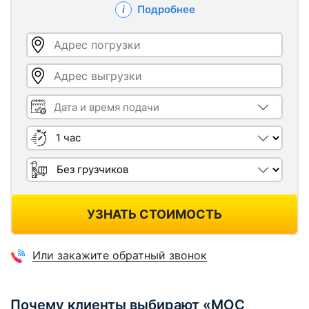
Подробнее
Адрес погрузки
Адрес выгрузки
Дата и время подачи
Длительность
Грузчики
УЗНАТЬ СТОИМОСТЬ
Или закажите обратный звонок
Почему клиенты выбирают «МОС