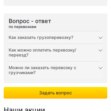
Вопрос - ответ
по перевозкам
Как заказать грузоперевозку?
Как можно оплатить перевозку/
переезд?
Можно ли заказать перевозку с
грузчиками?
Задать вопрос
Наши акции