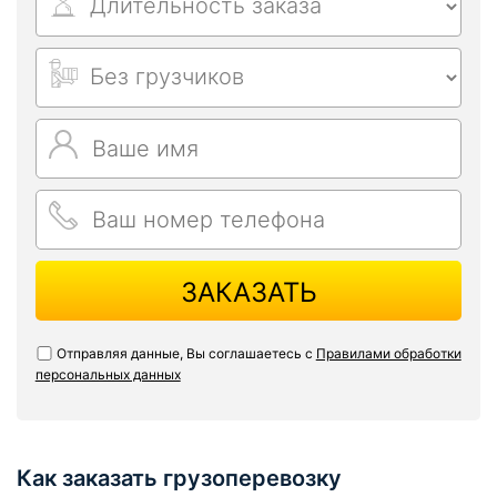
ЗАКАЗАТЬ
Отправляя данные, Вы соглашаетесь с
Правилами обработки
персональных данных
Как заказать грузоперевозку