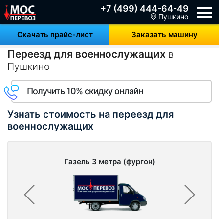
+7 (499) 444-64-49
Пушкино
Скачать прайс-лист
Заказать машину
Переезд для военнослужащих
в
Пушкино
Получить 10% скидку онлайн
Узнать стоимость на переезд для
военнослужащих
Газель 3 метра (фургон)