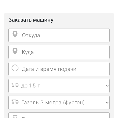
Заказать машину