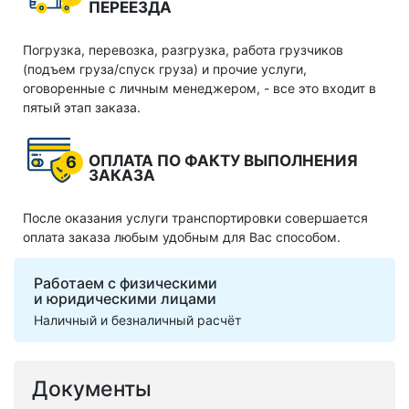
ПЕРЕЕЗДА
Погрузка, перевозка, разгрузка, работа грузчиков
(подъем груза/спуск груза) и прочие услуги,
оговоренные с личным менеджером, - все это входит в
пятый этап заказа.
ОПЛАТА ПО ФАКТУ ВЫПОЛНЕНИЯ
6
ЗАКАЗА
После оказания услуги транспортировки совершается
оплата заказа любым удобным для Вас способом.
Работаем с физическими
и юридическими лицами
Наличный и безналичный расчёт
Документы