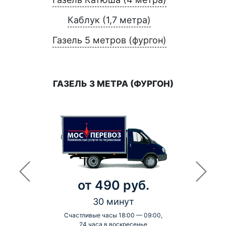
Каблук (1,7 метра)
Газель 5 метров (фургон)
ГАЗЕЛЬ 3 МЕТРА (ФУРГОН)
от 490 руб.
30 минут
Счастливые часы 18:00 — 09:00,
24 часа в воскресенье