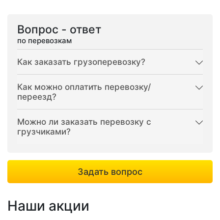
Вопрос - ответ
по перевозкам
Как заказать грузоперевозку?
Как можно оплатить перевозку/
переезд?
Можно ли заказать перевозку с
грузчиками?
Задать вопрос
Наши акции