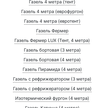
Газель 4 метра (тент)
Газель 4 метра (еврофургон)
Газель 4 метра (евротент)
Газель Фермер
Газель Фермер LUX (Тент, 4 метра)
Газель бортовая (3 метра)
Газель бортовая (4 метра)
Газель Пирамида (4 метра)
Газель с рефрижератором (3 метра)
Газель с рефрижератором (4 метра)
Изотермический фургон (4 метра)
Газель Катюша (4 метра)