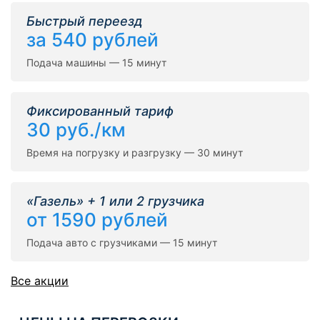
Быстрый переезд
за 540 рублей
Подача машины — 15 минут
Фиксированный тариф
30 руб./км
Время на погрузку и разгрузку — 30 минут
«Газель» + 1 или 2 грузчика
от 1590 рублей
Подача авто с грузчиками — 15 минут
Все акции