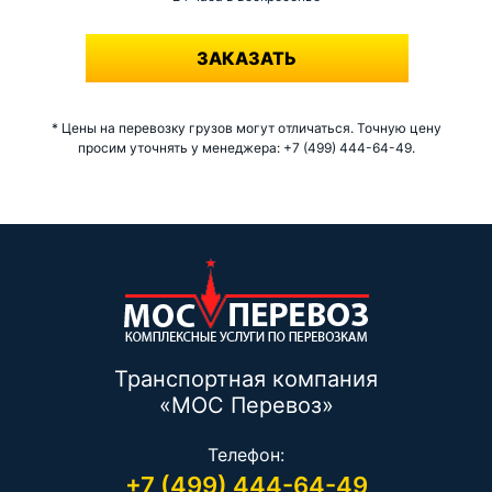
-
ЗАКАЗАТЬ
* Цены на перевозку грузов могут отличаться. Точную цену
просим уточнять у менеджера: +7 (499) 444-64-49.
Транспортная компания
«МОС Перевоз»
Телефон:
+7 (499) 444-64-49