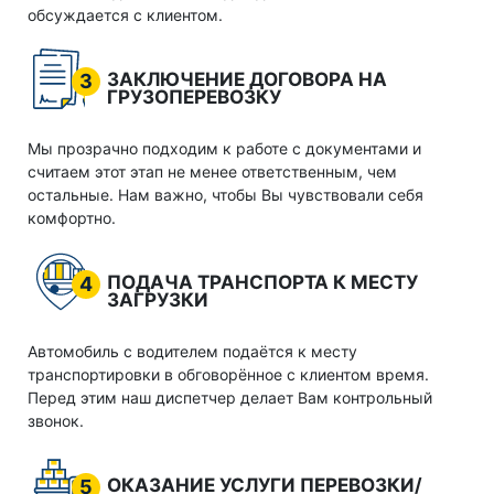
обсуждается с клиентом.
ЗАКЛЮЧЕНИЕ ДОГОВОРА НА
3
ГРУЗОПЕРЕВОЗКУ
Мы прозрачно подходим к работе с документами и
считаем этот этап не менее ответственным, чем
остальные. Нам важно, чтобы Вы чувствовали себя
комфортно.
ПОДАЧА ТРАНСПОРТА К МЕСТУ
4
ЗАГРУЗКИ
Автомобиль с водителем подаётся к месту
транспортировки в обговорённое с клиентом время.
Перед этим наш диспетчер делает Вам контрольный
звонок.
ОКАЗАНИЕ УСЛУГИ ПЕРЕВОЗКИ/
5