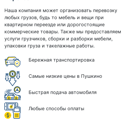
Наша компания может организовать перевозку
любых грузов, будь то мебель и вещи при
квартирном переезде или дорогостоящие
коммерческие товары. Также мы предоставляем
услуги грузчиков, сборки и разборки мебели,
упаковки груза и такелажные работы.
Бережная транспортировка
Самые низкие цены в Пушкино
Быстрая подача автомобиля
Любые способы оплаты