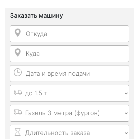
Заказать машину