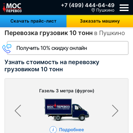
+7 (499) 444-64-49
Пушкино
Скачать прайс-лист
Заказать машину
Перевозка грузовик 10 тонн
в Пушкино
Получить 10% скидку онлайн
Узнать стоимость на перевозку
грузовиком 10 тонн
Газель 3 метра (фургон)
Подробнее