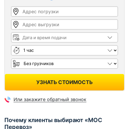
Адрес погрузки
Адрес выгрузки
Дата и время подачи
Длительность
Грузчики
УЗНАТЬ СТОИМОСТЬ
Или закажите обратный звонок
Почему клиенты выбирают «МОС
Перевоз»