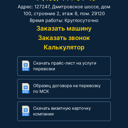
Адрес: 127247, Дмитровское шоссе, дом
100, строение 2, этаж 8, пом. 29120
Время работы: Круглосуточно
Заказать машину
Заказать звонок
Калькулятор
Скачать прайс-лист на услуги
перевозки
Образец договора на перевозку
по МСК
Скачать визитную карточку
компании