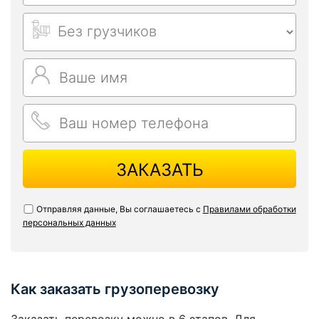
ЗАКАЗАТЬ
Отправляя данные, Вы соглашаетесь с
Правилами обработки
персональных данных
Как заказать грузоперевозку