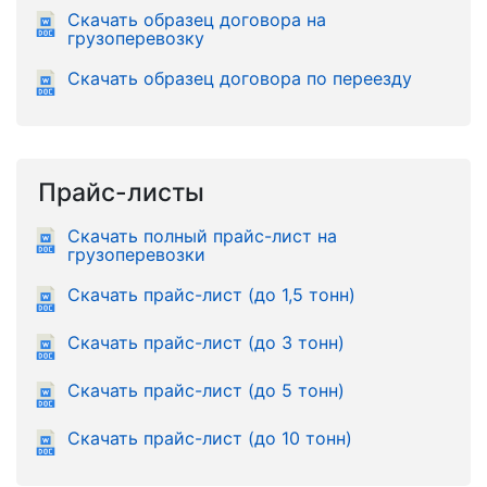
Скачать образец договора на
грузоперевозку
Скачать образец договора по переезду
Прайс-листы
Скачать полный прайс-лист на
грузоперевозки
Скачать прайс-лист (до 1,5 тонн)
Скачать прайс-лист (до 3 тонн)
Скачать прайс-лист (до 5 тонн)
Скачать прайс-лист (до 10 тонн)